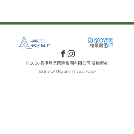
© 2026 香港興業國際集團有限公司 版權所有
Terms Of Use
and
Privacy Policy