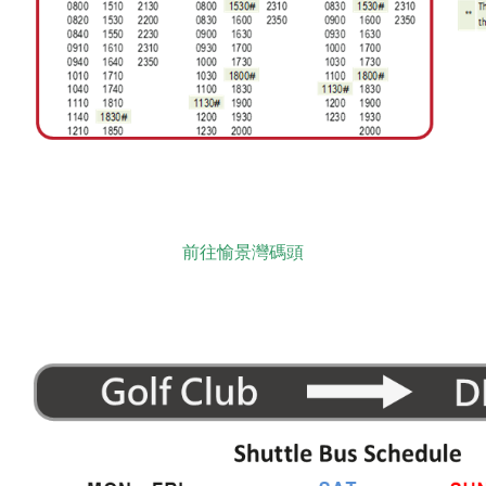
前往愉景灣碼頭