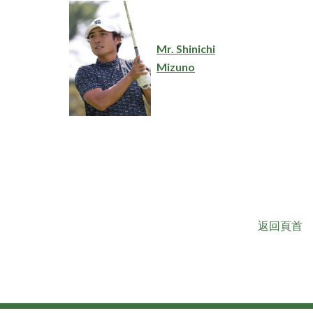
Mr. Shinichi
Mizuno
返回頁首