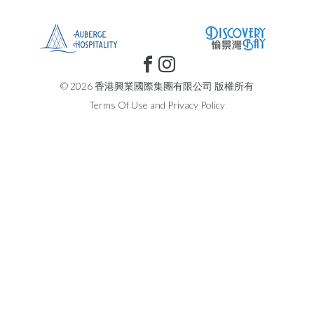
© 2026 香港興業國際集團有限公司 版權所有
Terms Of Use
and
Privacy Policy