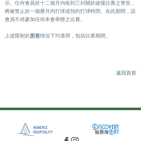
示。任何會員於十二個月內收到三封關於緩慢比賽之警告，
將被禁止於一個曆月內打球或預約打球時間。在此期間，該
會員不得參加任何本會舉辦之比賽。
上述限制於
所有
情況下均適用，包括比賽期間。
返回頁首